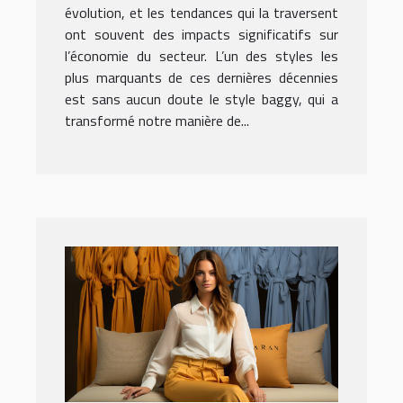
évolution, et les tendances qui la traversent
ont souvent des impacts significatifs sur
l’économie du secteur. L’un des styles les
plus marquants de ces dernières décennies
est sans aucun doute le style baggy, qui a
transformé notre manière de...