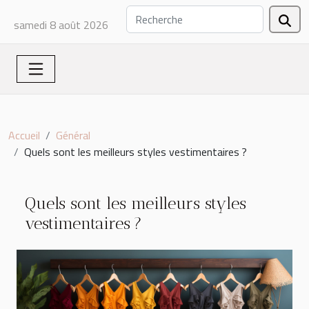
samedi 8 août 2026
Accueil
Général
Quels sont les meilleurs styles vestimentaires ?
Quels sont les meilleurs styles
vestimentaires ?