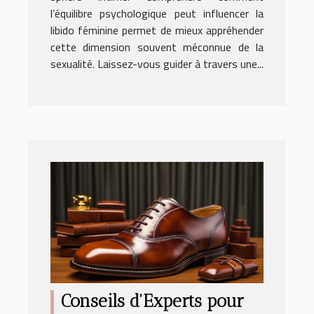
l’équilibre psychologique peut influencer la
libido féminine permet de mieux appréhender
cette dimension souvent méconnue de la
sexualité. Laissez-vous guider à travers une...
Conseils d'Experts pour