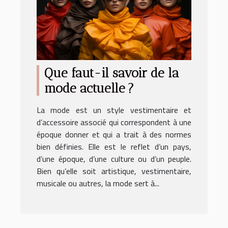
Que faut-il savoir de la
mode actuelle ?
La mode est un style vestimentaire et
d’accessoire associé qui correspondent à une
époque donner et qui a trait à des normes
bien définies. Elle est le reflet d’un pays,
d’une époque, d’une culture ou d’un peuple.
Bien qu’elle soit artistique, vestimentaire,
musicale ou autres, la mode sert à...