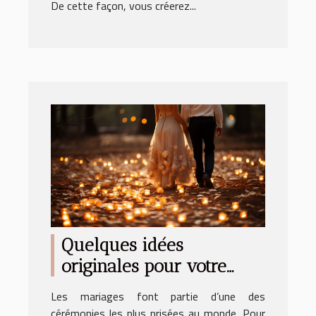
De cette façon, vous créerez...
Quelques idées
originales pour votre
mariage
Les mariages font partie d’une des
cérémonies les plus prisées au monde. Pour