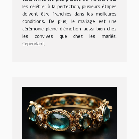
les célébrer à la perfection, plusieurs étapes
doivent être franchies dans les meilleures
conditions. De plus, le mariage est une
cérémonie pleine d’émotion aussi bien chez
les convives que chez les mariés.
Cependant,...