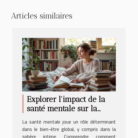
Articles similaires
Explorer l'impact de la
santé mentale sur la
libido féminine
La santé mentale joue un rôle déterminant
dans le bien-être global, y compris dans la
sphère intime. Comprendre comment