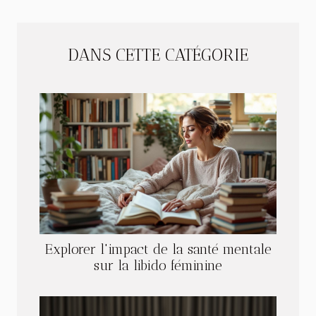
DANS CETTE CATÉGORIE
Explorer l'impact de la santé mentale
sur la libido féminine