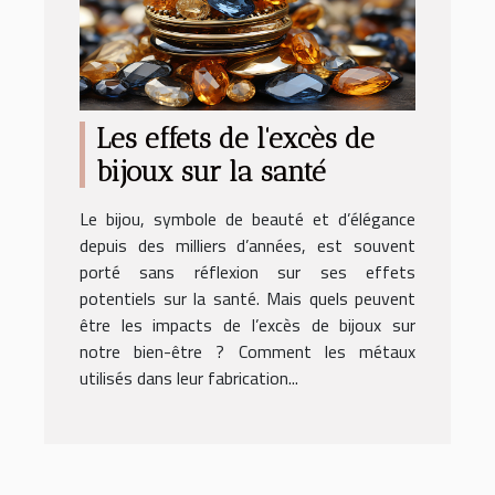
Les effets de l'excès de
bijoux sur la santé
Le bijou, symbole de beauté et d’élégance
depuis des milliers d’années, est souvent
porté sans réflexion sur ses effets
potentiels sur la santé. Mais quels peuvent
être les impacts de l’excès de bijoux sur
notre bien-être ? Comment les métaux
utilisés dans leur fabrication...