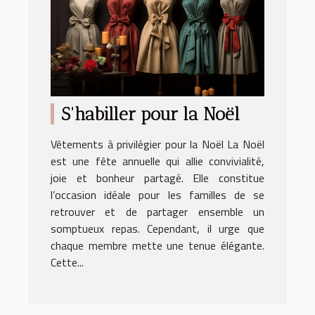
S'habiller pour la Noël
Vêtements à privilégier pour la Noël La Noël
est une fête annuelle qui allie convivialité,
joie et bonheur partagé. Elle constitue
l’occasion idéale pour les familles de se
retrouver et de partager ensemble un
somptueux repas. Cependant, il urge que
chaque membre mette une tenue élégante.
Cette...