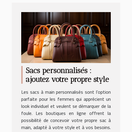
Sacs personnalisés :
ajoutez votre propre style
Les sacs à main personnalisés sont l’option
parfaite pour les femmes qui apprécient un
look individuel et veulent se démarquer de la
foule. Les boutiques en ligne offrent la
possibilité de concevoir votre propre sac à
main, adapté à votre style et à vos besoins.