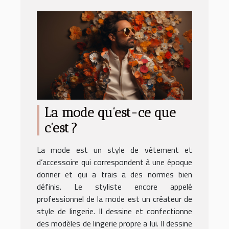
La mode qu’est-ce que
c’est ?
La mode est un style de vêtement et
d’accessoire qui correspondent à une époque
donner et qui a trais a des normes bien
définis. Le styliste encore appelé
professionnel de la mode est un créateur de
style de lingerie. Il dessine et confectionne
des modèles de lingerie propre a lui. Il dessine