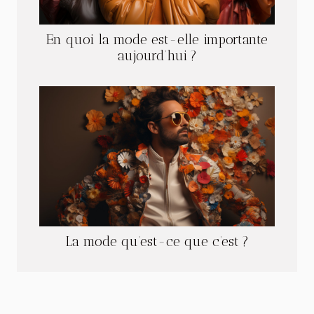
En quoi la mode est-elle importante
aujourd’hui ?
La mode qu’est-ce que c’est ?