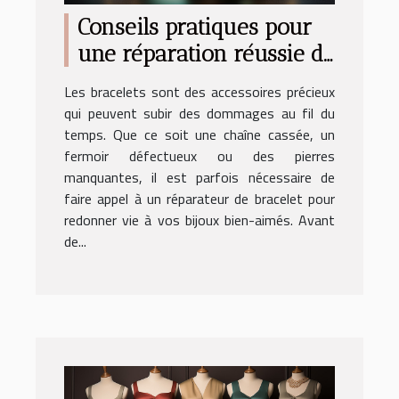
Conseils pratiques pour
une réparation réussie de
votre bracelet
Les bracelets sont des accessoires précieux
qui peuvent subir des dommages au fil du
temps. Que ce soit une chaîne cassée, un
fermoir défectueux ou des pierres
manquantes, il est parfois nécessaire de
faire appel à un réparateur de bracelet pour
redonner vie à vos bijoux bien-aimés. Avant
de...