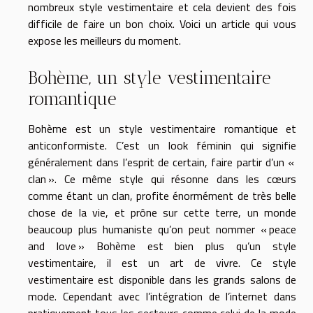
nombreux style vestimentaire et cela devient des fois
difficile de faire un bon choix. Voici un article qui vous
expose les meilleurs du moment.
Bohème, un style vestimentaire
romantique
Bohème est un style vestimentaire romantique et
anticonformiste. C’est un look féminin qui signifie
généralement dans l’esprit de certain, faire partir d’un «
clan ». Ce même style qui résonne dans les cœurs
comme étant un clan, profite énormément de très belle
chose de la vie, et prône sur cette terre, un monde
beaucoup plus humaniste qu’on peut nommer « peace
and love » Bohème est bien plus qu’un style
vestimentaire, il est un art de vivre. Ce style
vestimentaire est disponible dans les grands salons de
mode. Cependant avec l’intégration de l’internet dans
pratiquement tous les secteurs comme celui de la mode