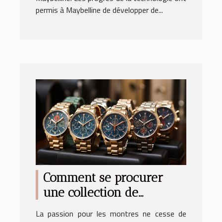
permis à Maybelline de développer de...
Comment se procurer
une collection de
montres VVS
La passion pour les montres ne cesse de