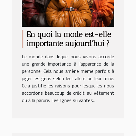
En quoi la mode est-elle
importante aujourd’hui ?
Le monde dans lequel nous vivons accorde
une grande importance à l’apparence de la
personne. Cela nous amène même parfois à
juger les gens selon leur allure ou leur mine.
Cela justifie les raisons pour lesquelles nous
accordons beaucoup de crédit au vêtement
ou à la parure. Les lignes suivantes...