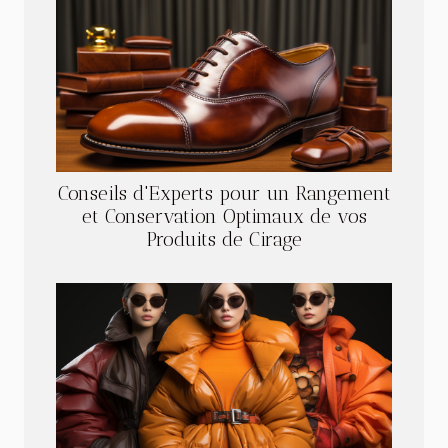
Conseils d'Experts pour un Rangement
et Conservation Optimaux de vos
Produits de Cirage