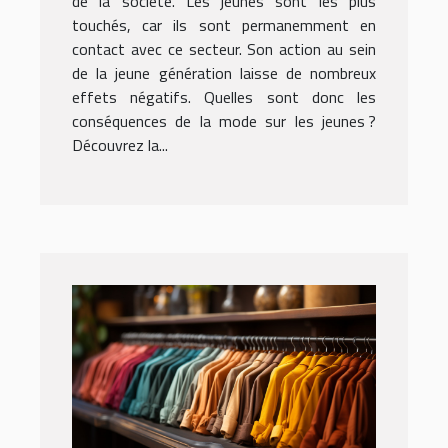
de la société. Les jeunes sont les plus
touchés, car ils sont permanemment en
contact avec ce secteur. Son action au sein
de la jeune génération laisse de nombreux
effets négatifs. Quelles sont donc les
conséquences de la mode sur les jeunes ?
Découvrez la...