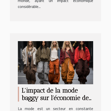
monde, ayant un impact économique
considérable...
L'impact de la mode
baggy sur l'économie de
la mode
La mode est un secteur en constante