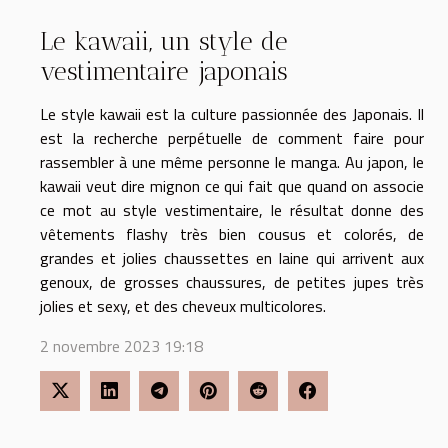
Le kawaii, un style de
vestimentaire japonais
Le style kawaii est la culture passionnée des Japonais. Il
est la recherche perpétuelle de comment faire pour
rassembler à une même personne le manga. Au japon, le
kawaii veut dire mignon ce qui fait que quand on associe
ce mot au style vestimentaire, le résultat donne des
vêtements flashy très bien cousus et colorés, de
grandes et jolies chaussettes en laine qui arrivent aux
genoux, de grosses chaussures, de petites jupes très
jolies et sexy, et des cheveux multicolores.
2 novembre 2023 19:18