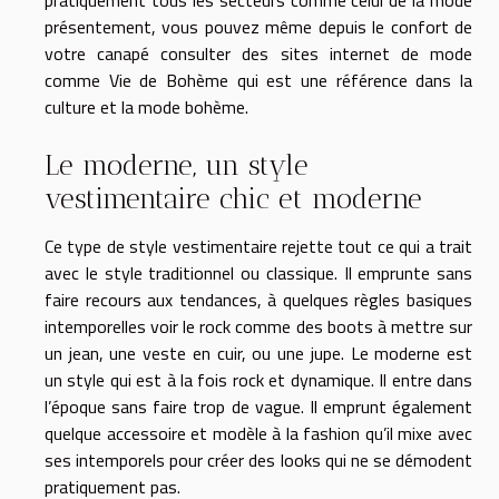
présentement, vous pouvez même depuis le confort de
votre canapé consulter des sites internet de mode
comme Vie de Bohème qui est une référence dans la
culture et la mode bohème.
Le moderne, un style
vestimentaire chic et moderne
Ce type de style vestimentaire rejette tout ce qui a trait
avec le style traditionnel ou classique. Il emprunte sans
faire recours aux tendances, à quelques règles basiques
intemporelles voir le rock comme des boots à mettre sur
un jean, une veste en cuir, ou une jupe. Le moderne est
un style qui est à la fois rock et dynamique. Il entre dans
l’époque sans faire trop de vague. Il emprunt également
quelque accessoire et modèle à la fashion qu’il mixe avec
ses intemporels pour créer des looks qui ne se démodent
pratiquement pas.