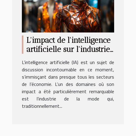
L'impact de l'intelligence
artificielle sur l'industrie
de la mode
L’intelligence artificielle (IA) est un sujet de
discussion incontournable en ce moment,
s’immisçant dans presque tous les secteurs
de l’économie. L’un des domaines où son
impact a été particulièrement remarquable
est l’industrie de la mode qui,
traditionnellement...