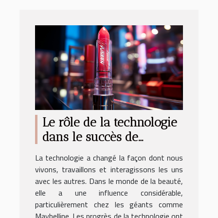
Le rôle de la technologie
dans le succès de
Maybelline
La technologie a changé la façon dont nous
vivons, travaillons et interagissons les uns
avec les autres. Dans le monde de la beauté,
elle a une influence considérable,
particulièrement chez les géants comme
Maybelline. Les progrès de la technologie ont