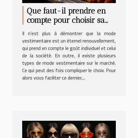
Que faut-il prendre en
compte pour choisir sa
mode vestimentaire ?
Il n’est plus à démontrer que la mode
vestimentaire est un éternel renouvellement,
qui prend en compte le goût individuel et celui
de la société. En outre, il existe plusieurs
types de mode vestimentaire sur le marché.
Ce qui peut des fois compliquer le choix. Pour
alors vous faciliter ce dernier,...