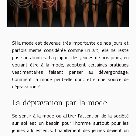
Si la mode est devenue très importante de nos jours et
parfois même considérée comme un art, elle ne reste
pas sans limites. La plupart des jeunes de nos jours, en
voulant être à la mode, adoptent certaines pratiques
vestimentaires faisant penser au dévergondage.
Comment la mode peut-elle donc être une source de
dépravation ?
La dépravation par la mode
Se sentir à la mode ou attirer l’attention de la société
sur soi est un besoin pour l’homme surtout pour les
jeunes adolescents. L’habillement des jeunes devient un