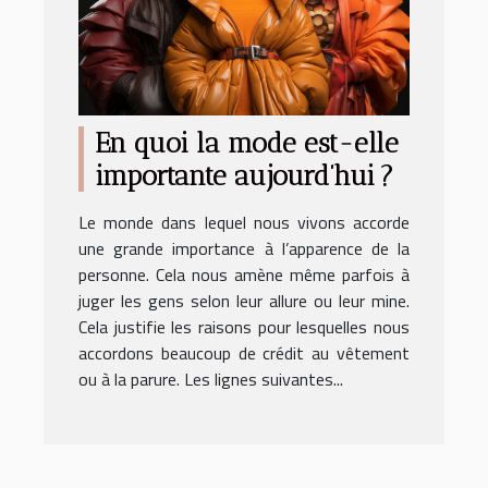
En quoi la mode est-elle
importante aujourd’hui ?
Le monde dans lequel nous vivons accorde
une grande importance à l’apparence de la
personne. Cela nous amène même parfois à
juger les gens selon leur allure ou leur mine.
Cela justifie les raisons pour lesquelles nous
accordons beaucoup de crédit au vêtement
ou à la parure. Les lignes suivantes...