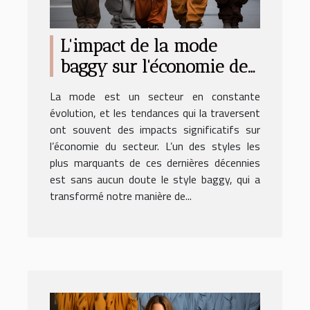
L'impact de la mode
baggy sur l'économie de
la mode
La mode est un secteur en constante
évolution, et les tendances qui la traversent
ont souvent des impacts significatifs sur
l’économie du secteur. L’un des styles les
plus marquants de ces dernières décennies
est sans aucun doute le style baggy, qui a
transformé notre manière de...