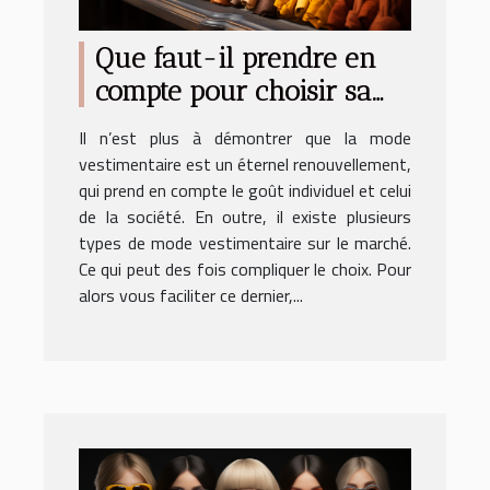
Que faut-il prendre en
compte pour choisir sa
mode vestimentaire ?
Il n’est plus à démontrer que la mode
vestimentaire est un éternel renouvellement,
qui prend en compte le goût individuel et celui
de la société. En outre, il existe plusieurs
types de mode vestimentaire sur le marché.
Ce qui peut des fois compliquer le choix. Pour
alors vous faciliter ce dernier,...