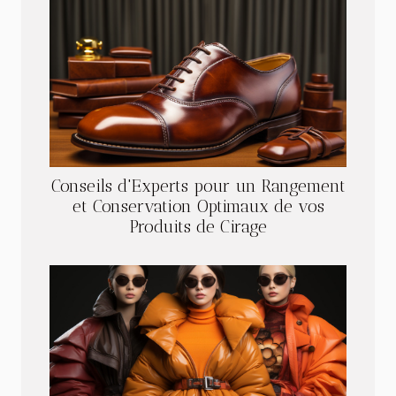
Conseils d'Experts pour un Rangement
et Conservation Optimaux de vos
Produits de Cirage