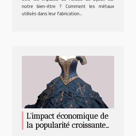
notre bien-être ? Comment les métaux
utilisés dans leur fabrication...
L’impact économique de
la popularité croissante
du corset sur l'industrie