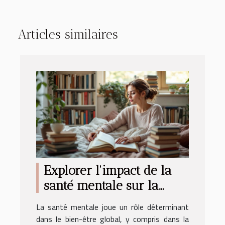
Articles similaires
Explorer l'impact de la
santé mentale sur la
libido féminine
La santé mentale joue un rôle déterminant
dans le bien-être global, y compris dans la