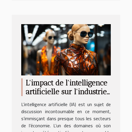
L'impact de l'intelligence
artificielle sur l'industrie
de la mode
L’intelligence artificielle (IA) est un sujet de
discussion incontournable en ce moment,
s’immisçant dans presque tous les secteurs
de l’économie. L’un des domaines où son