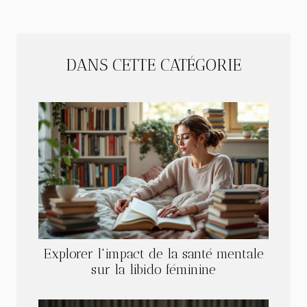
DANS CETTE CATÉGORIE
Explorer l'impact de la santé mentale
sur la libido féminine