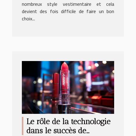
nombreux style vestimentaire et cela
devient des fois difficile de faire un bon
choix...
Le rôle de la technologie
dans le succès de