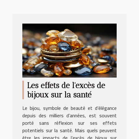
Les effets de l'excès de
bijoux sur la santé
Le bijou, symbole de beauté et d’élégance
depuis des milliers d’années, est souvent
porté sans réflexion sur ses effets
potentiels sur la santé. Mais quels peuvent
être les impacts de l’excès de bijoux sur