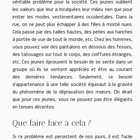
véritable problème pour la société. Ces jeunes oublient
les valeurs que leur a inculquées leur milieu rien que pour
imiter les modes vestimentaires occidentales. Dans la
rue, on ne peut plus échapper à des filles à moitié nues.
Cela passe par des tailles hautes, des perles aux hanches
à portée de vue de tout le monde, etc. Chez les hommes,
vous pouvez voir des pantalons en dessous des fesses,
des tatouages sur tout le corps, des coiffures étranges,
etc. Ces jeunes éprouvent le besoin de se sentir dans un
groupe où ils se sentent appréciés et être au courant
des dernières tendances. Seulement, ce besoin
d’appartenance à une telle société équivaut à la gravité
du phénomène de la dépravation des mœurs. On dirait
que pour ces jeunes, vous ne pouvez pas être élégants
en tenues décentes.
Que faire face à cela ?
Si ce problème est persistent de nos jours, il est facile