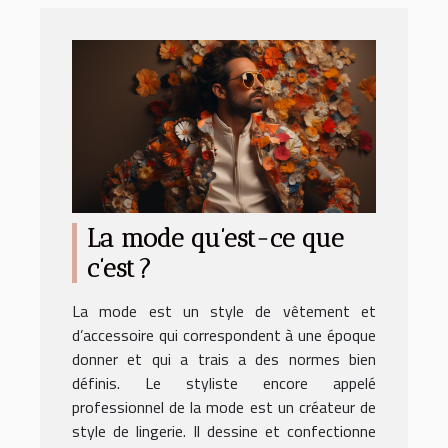
La mode qu’est-ce que
c’est ?
La mode est un style de vêtement et
d’accessoire qui correspondent à une époque
donner et qui a trais a des normes bien
définis. Le styliste encore appelé
professionnel de la mode est un créateur de
style de lingerie. Il dessine et confectionne