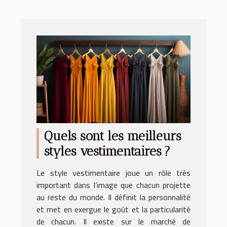
Quels sont les meilleurs
styles vestimentaires ?
Le style vestimentaire joue un rôle très
important dans l’image que chacun projette
au reste du monde. Il définit la personnalité
et met en exergue le goût et la particularité
de chacun. Il existe sur le marché de