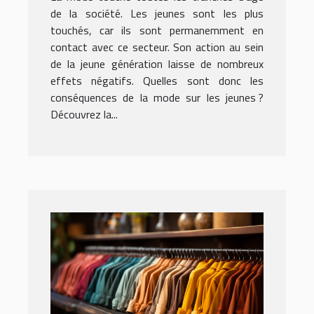
génération ?
de la société. Les jeunes sont les plus
touchés, car ils sont permanemment en
contact avec ce secteur. Son action au sein
de la jeune génération laisse de nombreux
effets négatifs. Quelles sont donc les
conséquences de la mode sur les jeunes ?
Découvrez la...