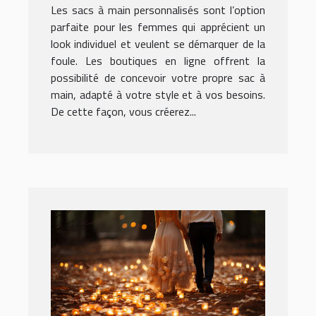
Les sacs à main personnalisés sont l’option
parfaite pour les femmes qui apprécient un
look individuel et veulent se démarquer de la
foule. Les boutiques en ligne offrent la
possibilité de concevoir votre propre sac à
main, adapté à votre style et à vos besoins.
De cette façon, vous créerez...