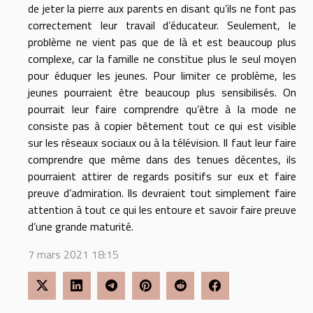
de jeter la pierre aux parents en disant qu’ils ne font pas
correctement leur travail d’éducateur. Seulement, le
problème ne vient pas que de là et est beaucoup plus
complexe, car la famille ne constitue plus le seul moyen
pour éduquer les jeunes. Pour limiter ce problème, les
jeunes pourraient être beaucoup plus sensibilisés. On
pourrait leur faire comprendre qu’être à la mode ne
consiste pas à copier bêtement tout ce qui est visible
sur les réseaux sociaux ou à la télévision. Il faut leur faire
comprendre que même dans des tenues décentes, ils
pourraient attirer de regards positifs sur eux et faire
preuve d’admiration. Ils devraient tout simplement faire
attention à tout ce qui les entoure et savoir faire preuve
d’une grande maturité.
7 mars 2021 18:15