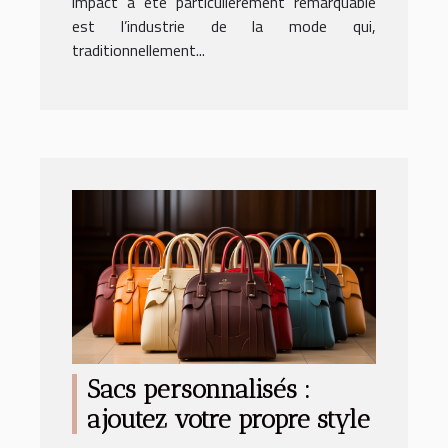
impact a été particulièrement remarquable
est l’industrie de la mode qui,
traditionnellement...
Sacs personnalisés :
ajoutez votre propre style