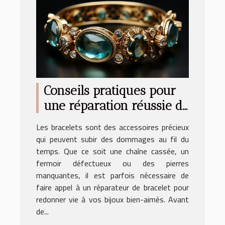
Conseils pratiques pour
une réparation réussie de
votre bracelet
Les bracelets sont des accessoires précieux
qui peuvent subir des dommages au fil du
temps. Que ce soit une chaîne cassée, un
fermoir défectueux ou des pierres
manquantes, il est parfois nécessaire de
faire appel à un réparateur de bracelet pour
redonner vie à vos bijoux bien-aimés. Avant
de...