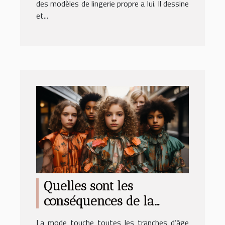
des modèles de lingerie propre a lui. Il dessine
et...
Quelles sont les
conséquences de la
mode sur la jeune
La mode touche toutes les tranches d’âge