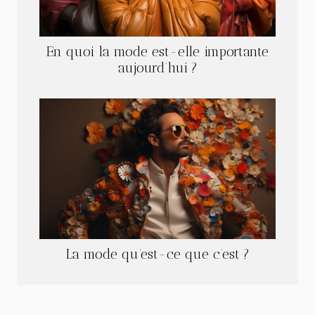
En quoi la mode est-elle importante
aujourd’hui ?
La mode qu’est-ce que c’est ?