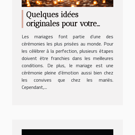
Quelques idées
originales pour votre
mariage
Les mariages font partie d’une des
cérémonies les plus prisées au monde. Pour
les célébrer à la perfection, plusieurs étapes
doivent être franchies dans les meilleures
conditions. De plus, le mariage est une
cérémonie pleine d’émotion aussi bien chez
les convives que chez les mariés.
Cependant,...