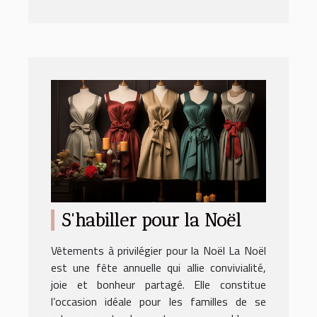
S'habiller pour la Noël
Vêtements à privilégier pour la Noël La Noël
est une fête annuelle qui allie convivialité,
joie et bonheur partagé. Elle constitue
l’occasion idéale pour les familles de se