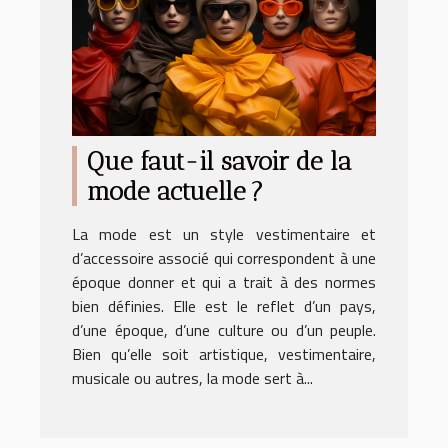
Que faut-il savoir de la
mode actuelle ?
La mode est un style vestimentaire et
d’accessoire associé qui correspondent à une
époque donner et qui a trait à des normes
bien définies. Elle est le reflet d’un pays,
d’une époque, d’une culture ou d’un peuple.
Bien qu’elle soit artistique, vestimentaire,
musicale ou autres, la mode sert à...