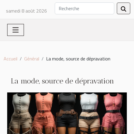
samedi 8 août 2026
Accueil
Général
La mode, source de dépravation
La mode, source de dépravation