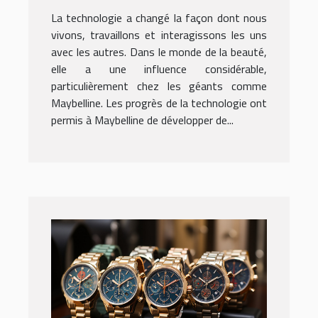
Maybelline
La technologie a changé la façon dont nous
vivons, travaillons et interagissons les uns
avec les autres. Dans le monde de la beauté,
elle a une influence considérable,
particulièrement chez les géants comme
Maybelline. Les progrès de la technologie ont
permis à Maybelline de développer de...