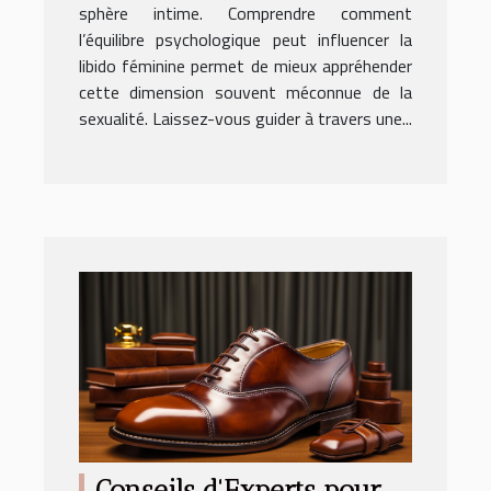
sphère intime. Comprendre comment
l’équilibre psychologique peut influencer la
libido féminine permet de mieux appréhender
cette dimension souvent méconnue de la
sexualité. Laissez-vous guider à travers une...
Conseils d'Experts pour