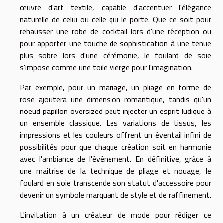
œuvre d'art textile, capable d'accentuer l'élégance
naturelle de celui ou celle qui le porte. Que ce soit pour
rehausser une robe de cocktail lors d'une réception ou
pour apporter une touche de sophistication à une tenue
plus sobre lors d'une cérémonie, le foulard de soie
s'impose comme une toile vierge pour l'imagination.
Par exemple, pour un mariage, un pliage en forme de
rose ajoutera une dimension romantique, tandis qu'un
noeud papillon oversized peut injecter un esprit ludique à
un ensemble classique. Les variations de tissus, les
impressions et les couleurs offrent un éventail infini de
possibilités pour que chaque création soit en harmonie
avec l'ambiance de l'événement. En définitive, grâce à
une maîtrise de la technique de pliage et nouage, le
foulard en soie transcende son statut d'accessoire pour
devenir un symbole marquant de style et de raffinement.
L'invitation à un créateur de mode pour rédiger ce