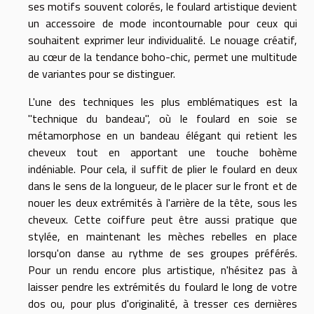
ses motifs souvent colorés, le foulard artistique devient
un accessoire de mode incontournable pour ceux qui
souhaitent exprimer leur individualité. Le nouage créatif,
au cœur de la tendance boho-chic, permet une multitude
de variantes pour se distinguer.
L'une des techniques les plus emblématiques est la
"technique du bandeau", où le foulard en soie se
métamorphose en un bandeau élégant qui retient les
cheveux tout en apportant une touche bohème
indéniable. Pour cela, il suffit de plier le foulard en deux
dans le sens de la longueur, de le placer sur le front et de
nouer les deux extrémités à l'arrière de la tête, sous les
cheveux. Cette coiffure peut être aussi pratique que
stylée, en maintenant les mèches rebelles en place
lorsqu'on danse au rythme de ses groupes préférés.
Pour un rendu encore plus artistique, n'hésitez pas à
laisser pendre les extrémités du foulard le long de votre
dos ou, pour plus d'originalité, à tresser ces dernières