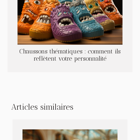
Chaussons thématiques : comment ils
reflètent votre personnalité
Articles similaires