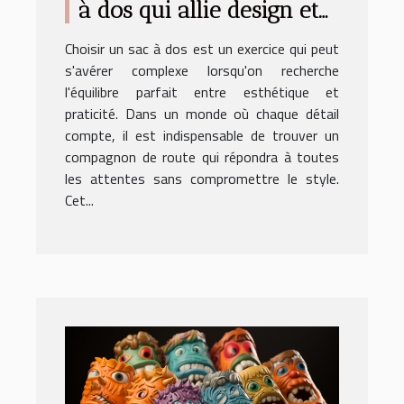
à dos qui allie design et
fonctionnalité
Choisir un sac à dos est un exercice qui peut
s'avérer complexe lorsqu'on recherche
l'équilibre parfait entre esthétique et
praticité. Dans un monde où chaque détail
compte, il est indispensable de trouver un
compagnon de route qui répondra à toutes
les attentes sans compromettre le style.
Cet...