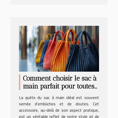
Comment choisir le sac à
main parfait pour toutes
occasions
La quête du sac à main idéal est souvent
semée d'embûches et de doutes. Cet
accessoire, au-delà de son aspect pratique,
est un véritable reflet de notre style et de