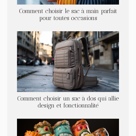
Comment choisir le sac à main parfait
pour toutes occasions
Comment choisir un sac à dos qui allie
design et fonctionnalité