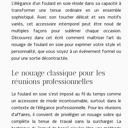
L'élégance d'un foulard en soie réside dans sa capacité à
transformer une tenue ordinaire en un ensemble
sophistiqué. Avec son toucher délicat et ses motifs
variés, cet accessoire intemporel peut être noué de
multiples façons pour sublimer chaque occasion.
Découvrez dans cet écrit comment maîtriser l'art du
nouage de foulard en soie pour exprimer votre style et
personnalité, que vous soyez à un événement formel ou
pour une sortie décontractée.
Le nouage classique pour les
réunions professionnelles
Le foulard en soie s'est imposé au fil du temps comme
un accessoire de mode incontournable, surtout dans le
contexte de l'élégance professionnelle. Pour les réunions
d'affaires, il convient de privilégier un nouage sobre qui
complète la tenue de travail sans la surcharger. La
technique du "nœud de base" s'avère être une méthode