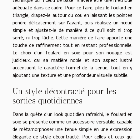
adéquate dans ce cadre. Pour ce faire, pliez le foulard en
triangle, drapez-le autour du cou en laissant les pointes
pendre délicatement sur l'avant, puis réalisez un nœud
simple et ajustez-le de manière à ce qu'il soit ni trop
serré, ni trop lâche. Cette manière de faire apporte une
touche de raffinement tout en restant professionnelle.
Le choix d'un foulard en soie pour son nouage est
judicieux, car sa matière noble et son aspect lustré
accentuent le caractère formel de la tenue, tout en y
ajoutant une texture et une profondeur visuelle subtile.
Un style décontracté pour les
sorties quotidiennes
Dans la quête d'un look quotidien rafraîchi, le foulard en
soie se présente comme un accessoire versatile, capable
de métamorphoser une tenue simple en une expression
élégante de style décontracté. Pour celles et ceux qui