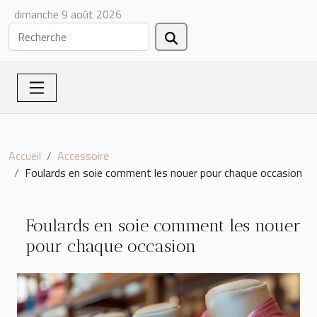
dimanche 9 août 2026
Accueil
Accessoire
Foulards en soie comment les nouer pour chaque occasion
Foulards en soie comment les nouer
pour chaque occasion