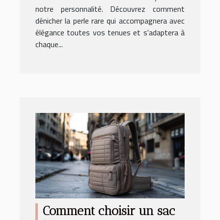
notre personnalité. Découvrez comment
dénicher la perle rare qui accompagnera avec
élégance toutes vos tenues et s'adaptera à
chaque...
Comment choisir un sac