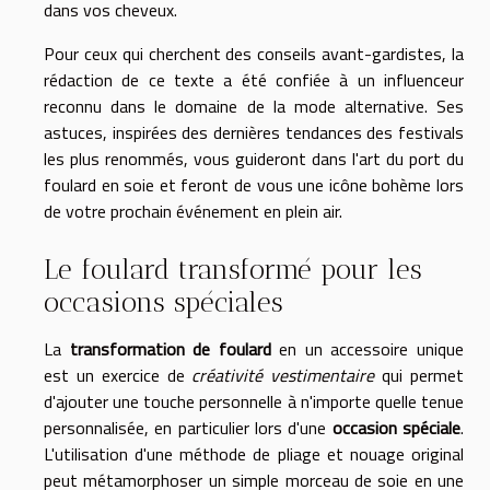
dans vos cheveux.
Pour ceux qui cherchent des conseils avant-gardistes, la
rédaction de ce texte a été confiée à un influenceur
reconnu dans le domaine de la mode alternative. Ses
astuces, inspirées des dernières tendances des festivals
les plus renommés, vous guideront dans l'art du port du
foulard en soie et feront de vous une icône bohème lors
de votre prochain événement en plein air.
Le foulard transformé pour les
occasions spéciales
La
transformation de foulard
en un accessoire unique
est un exercice de
créativité vestimentaire
qui permet
d'ajouter une touche personnelle à n'importe quelle tenue
personnalisée, en particulier lors d'une
occasion spéciale
.
L'utilisation d'une méthode de pliage et nouage original
peut métamorphoser un simple morceau de soie en une