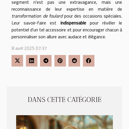
segment n'est pas une extravagance, mais une
reconnaissance de leur expertise en matière de
transformation de foulard
pour des occasions spéciales.
Leur savoir-faire est
indispensable
pour révéler le
potentiel d'un tel accessoire et pour encourager chacun à
personnaliser son allure avec audace et élégance.
8 avril 2025 07:37
DANS CETTE CATÉGORIE