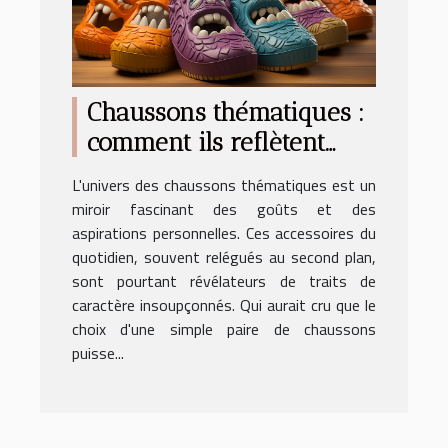
Chaussons thématiques :
comment ils reflètent
votre personnalité
L'univers des chaussons thématiques est un
miroir fascinant des goûts et des
aspirations personnelles. Ces accessoires du
quotidien, souvent relégués au second plan,
sont pourtant révélateurs de traits de
caractère insoupçonnés. Qui aurait cru que le
choix d'une simple paire de chaussons
puisse...