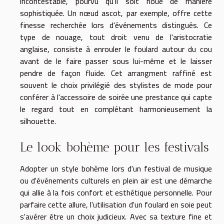
incontestable, pourvu qu'il soit noué de manière
sophistiquée. Un nœud ascot, par exemple, offre cette
finesse recherchée lors d'événements distingués. Ce
type de nouage, tout droit venu de l'aristocratie
anglaise, consiste à enrouler le foulard autour du cou
avant de le faire passer sous lui-même et le laisser
pendre de façon fluide. Cet arrangment raffiné est
souvent le choix privilégié des stylistes de mode pour
conférer à l'accessoire de soirée une prestance qui capte
le regard tout en complétant harmonieusement la
silhouette.
Le look bohème pour les festivals
Adopter un style bohème lors d'un festival de musique
ou d'événements culturels en plein air est une démarche
qui allie à la fois confort et esthétique personnelle. Pour
parfaire cette allure, l'utilisation d'un foulard en soie peut
s'avérer être un choix judicieux. Avec sa texture fine et