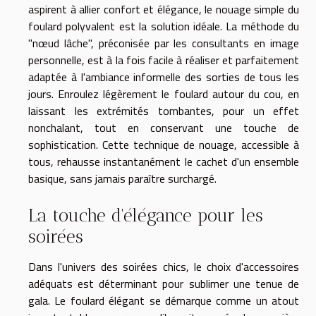
aspirent à allier confort et élégance, le nouage simple du
foulard polyvalent est la solution idéale. La méthode du
"nœud lâche", préconisée par les consultants en image
personnelle, est à la fois facile à réaliser et parfaitement
adaptée à l'ambiance informelle des sorties de tous les
jours. Enroulez légèrement le foulard autour du cou, en
laissant les extrémités tombantes, pour un effet
nonchalant, tout en conservant une touche de
sophistication. Cette technique de nouage, accessible à
tous, rehausse instantanément le cachet d'un ensemble
basique, sans jamais paraître surchargé.
La touche d'élégance pour les
soirées
Dans l'univers des soirées chics, le choix d'accessoires
adéquats est déterminant pour sublimer une tenue de
gala. Le foulard élégant se démarque comme un atout