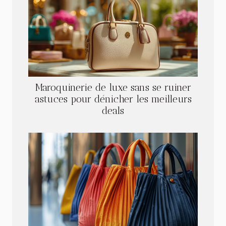
Maroquinerie de luxe sans se ruiner
astuces pour dénicher les meilleurs
deals